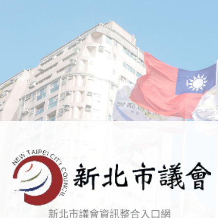
新北市議會資訊整合入口網