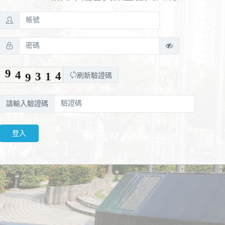
刷新驗證碼
請輸入驗證碼
登入